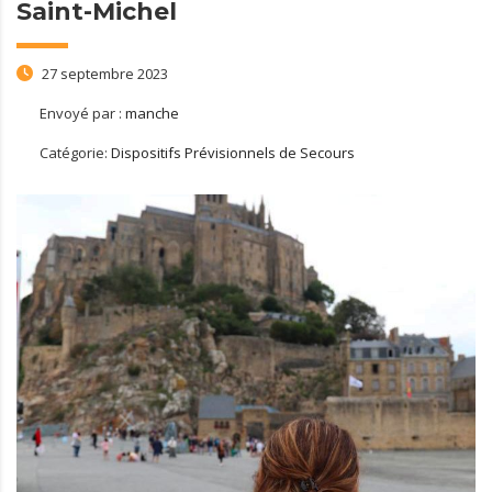
Saint-Michel
27 septembre 2023
Envoyé par :
manche
Catégorie:
Dispositifs Prévisionnels de Secours