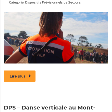
Catégorie:
Dispositifs Prévisionnels de Secours
Lire plus
DPS – Danse verticale au Mont-