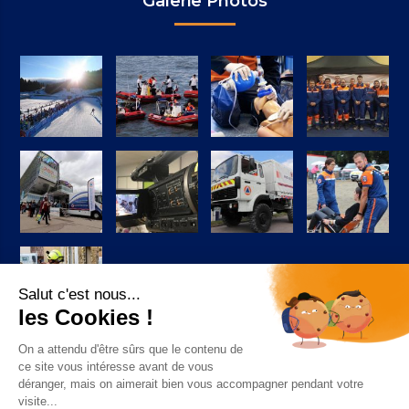
Galerie Photos
Suivez-nous sur Facebook