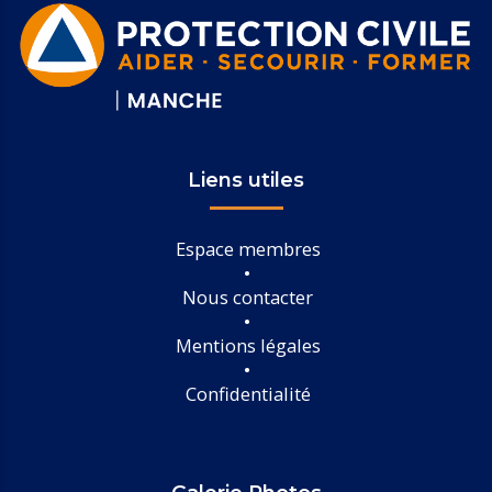
Liens utiles
Espace membres
Nous contacter
Mentions légales
Confidentialité