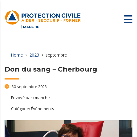
Home
2023
septembre
Don du sang – Cherbourg
30 septembre 2023
Envoyé par :
manche
Catégorie:
Événements