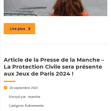
Lire plus
Article de la Presse de la Manche –
La Protection Civile sera présente
aux Jeux de Paris 2024 !
26 septembre 2023
Envoyé par :
manche
Catégorie:
Événements