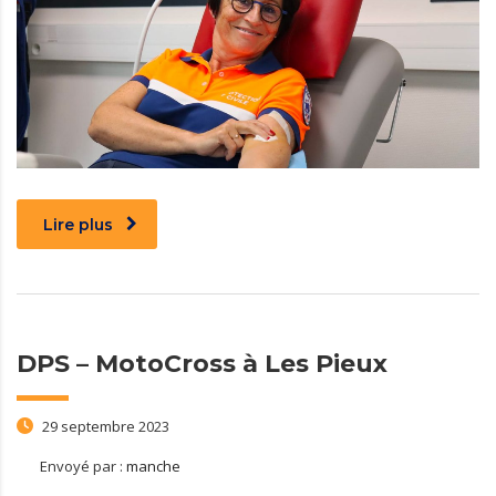
Lire plus
DPS – MotoCross à Les Pieux
29 septembre 2023
Envoyé par :
manche