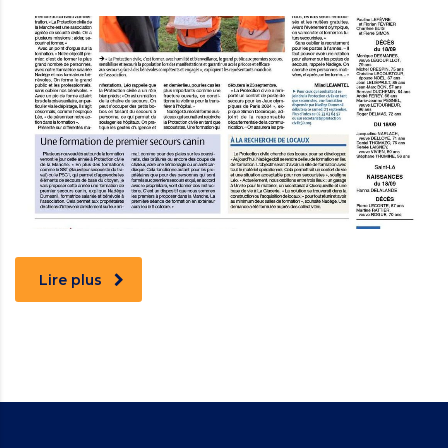
Lire plus