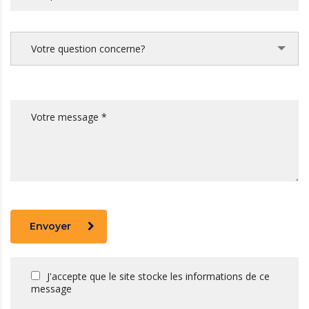
Votre question concerne?
Envoyer
J'accepte que le site stocke les informations de ce
message