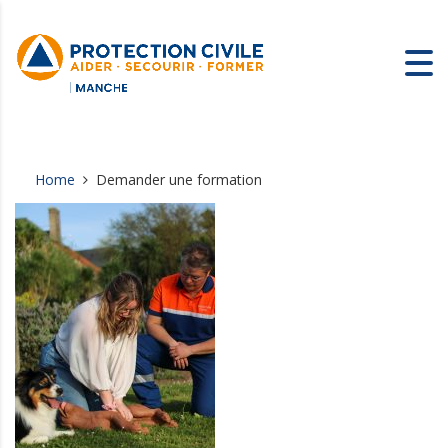
Home
Demander une formation