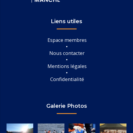
Liens utiles
Espace membres
Nous contacter
Mentions légales
Confidentialité
Galerie Photos