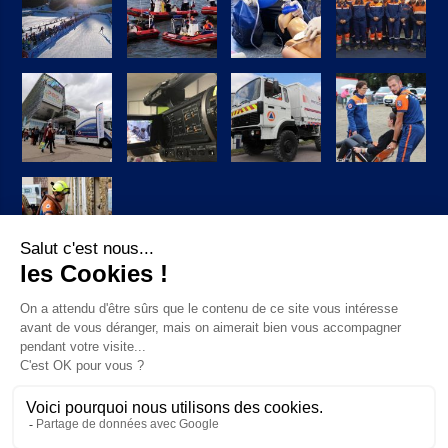
Suivez-nous sur Facebook