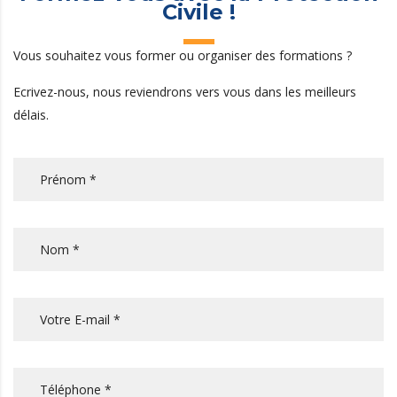
Civile !
Vous souhaitez vous former ou organiser des formations ?
Ecrivez-nous, nous reviendrons vers vous dans les meilleurs
délais.