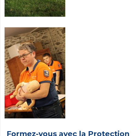
Formez-vous avec la Protection