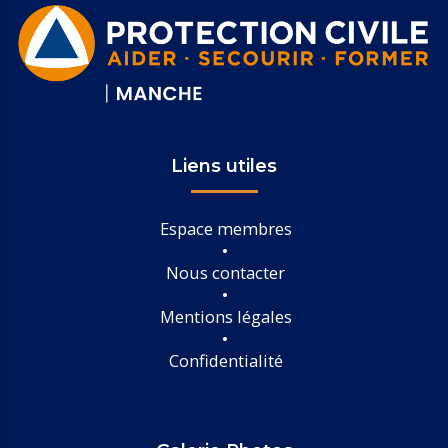
Liens utiles
Espace membres
Nous contacter
Mentions légales
Confidentialité