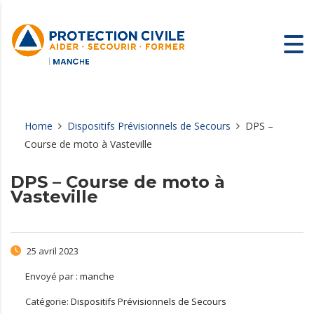
Home
Dispositifs Prévisionnels de Secours
DPS –
Course de moto à Vasteville
DPS – Course de moto à
Vasteville
25 avril 2023
Envoyé par :
manche
Catégorie:
Dispositifs Prévisionnels de Secours