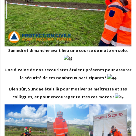
Samedi et dimanche avait lieu une course de moto en solo.
Une dizaine de nos secouristes étaient présents pour assurer
la sécurité de ces nombreux participants !
Bien sûr, Sundae était là pour motiver sa maîtresse et ses
collègues, et pour encourager toutes ces motos !