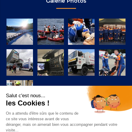
Galerie Photos
Suivez-nous sur Facebook