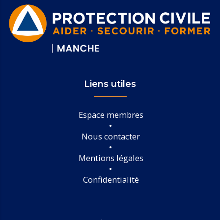
Liens utiles
Espace membres
Nous contacter
Mentions légales
Confidentialité