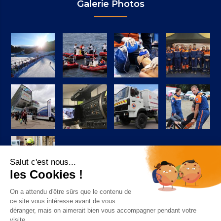
Galerie Photos
Suivez-nous sur Facebook