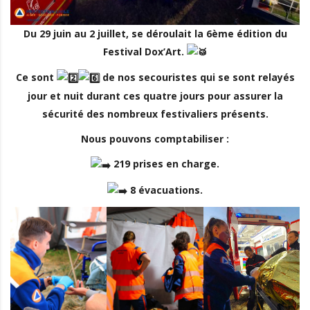
Du 29 juin au 2 juillet, se déroulait la 6ème édition du
Festival Dox’Art.
Ce sont
de nos secouristes qui se sont relayés
jour et nuit durant ces quatre jours pour assurer la
sécurité des nombreux festivaliers présents.
Nous pouvons comptabiliser :
219
prises en charge.
8 évacuations.