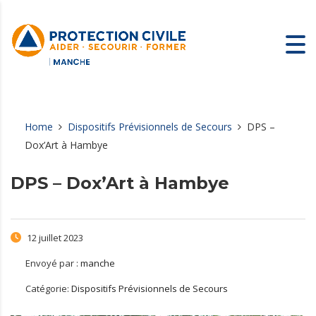
Home
Dispositifs Prévisionnels de Secours
DPS –
Dox’Art à Hambye
DPS – Dox’Art à Hambye
12 juillet 2023
Envoyé par :
manche
Catégorie:
Dispositifs Prévisionnels de Secours