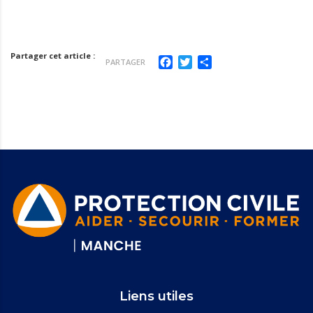
Partager cet article :
Facebook
Twitter
Partager
PARTAGER
Liens utiles