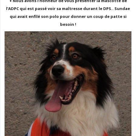
+ Nous avons l’honneur de vous présenter la mascotte de
l’ADPC qui est passé voir sa maîtresse durant le DPS.. Sundae
qui avait enfilé son polo pour donner un coup de patte si
besoin !