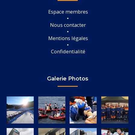
Espace membres
Nous contacter
Mentions légales
Confidentialité
Galerie Photos