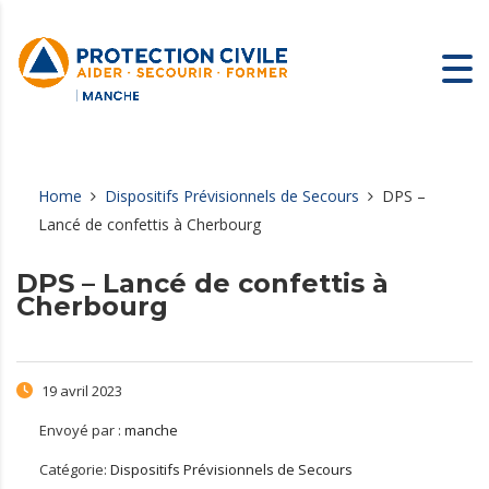
Home
Dispositifs Prévisionnels de Secours
DPS –
Lancé de confettis à Cherbourg
DPS – Lancé de confettis à
Cherbourg
19 avril 2023
Envoyé par :
manche
Catégorie:
Dispositifs Prévisionnels de Secours