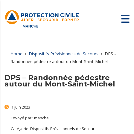
Home
Dispositifs Prévisionnels de Secours
DPS –
Randonnée pédestre autour du Mont-Saint-Michel
DPS – Randonnée pédestre
autour du Mont-Saint-Michel
1 juin 2023
Envoyé par :
manche
Catégorie:
Dispositifs Prévisionnels de Secours