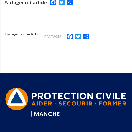
Facebook
Twitter
Partager
Partager cet article :
Partager cet article :
Facebook
Twitter
Partager
PARTAGER