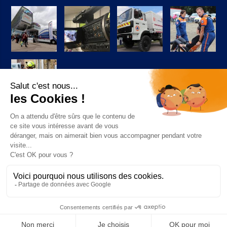
Suivez-nous sur Facebook
© 2026 Copyright Protection Civile