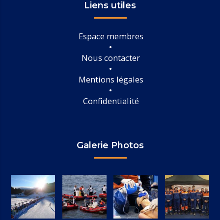
Liens utiles
Espace membres
Nous contacter
Mentions légales
Confidentialité
Galerie Photos