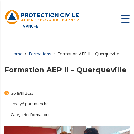
Home
Formations
Formation AEP II – Querqueville
Formation AEP II – Querqueville
26 avril 2023
Envoyé par :
manche
Catégorie:
Formations