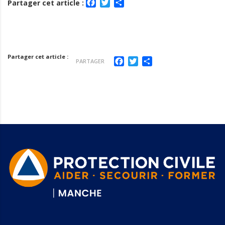
Facebook
Twitter
Partager
Partager cet article :
Partager cet article :
Facebook
Twitter
Partager
PARTAGER