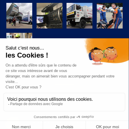
Suivez-nous sur Facebook
© 2026 Copyright Protection Civile