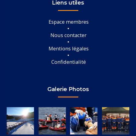
Liens utiles
Espace membres
Nous contacter
Mentions légales
Confidentialité
Galerie Photos