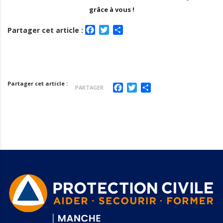
grâce à vous !
Facebook
Twitter
Partager
Partager cet article :
Partager cet article :
Facebook
Twitter
Partager
PARTAGER