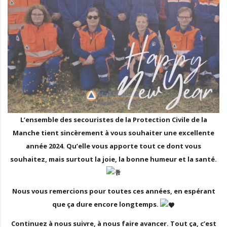
L’ensemble des secouristes de la Protection Civile de la
Manche tient sincèrement à vous souhaiter une excellente
année 2024. Qu’elle vous apporte tout ce dont vous
souhaitez, mais surtout la joie, la bonne humeur et la santé.
Nous vous remercions pour toutes ces années, en espérant
que ça dure encore longtemps.
Continuez à nous suivre, à nous faire avancer. Tout ça, c’est