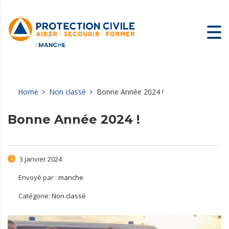
Home
Non classé
Bonne Année 2024 !
Bonne Année 2024 !
3 janvier 2024
Envoyé par :
manche
Catégorie:
Non classé