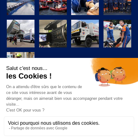
Suivez-nous sur Facebook