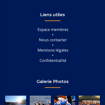
Liens utiles
Espace membres
Nous contacter
Mentions légales
Confidentialité
Galerie Photos