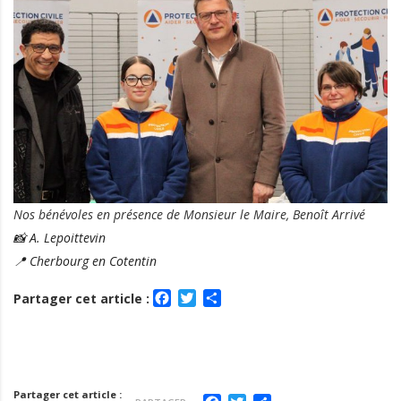
Nos bénévoles en présence de Monsieur le Maire, Benoît Arrivé
📸 A. Lepoittevin
📍 Cherbourg en Cotentin
Facebook
Twitter
Partager
Partager cet article :
Partager cet article :
Facebook
Twitter
Partager