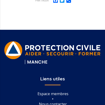
PARTAGER
Liens utiles
Espace membres
Nous contacter