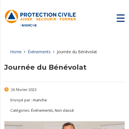
Home
Événements
Journée du Bénévolat
Journée du Bénévolat
26 février 2023
Envoyé par :
manche
Catégories:
Événements, Non classé