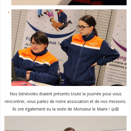
Nos bénévoles étaient présents toute la journée pour vous
rencontrer, vous parlez de notre association et de nos missions.
Ils ont également eu la visite de Monsieur le Maire ! 🤝🏼