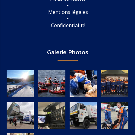
Mentions légales
Confidentialité
Galerie Photos