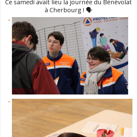
Ce samedi avait lieu la journée du Bénévolat
à Cherbourg ! 🗣